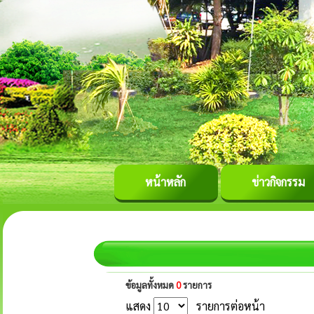
หน้าหลัก
ข่าวกิจกรรม
ข้อมูลทั้งหมด
0
รายการ
แสดง
รายการต่อหน้า