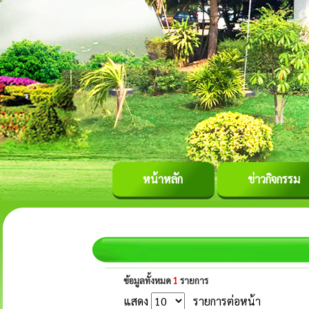
หน้าหลัก
ข่าวกิจกรรม
ข้อมูลทั้งหมด
1
รายการ
แสดง
รายการต่อหน้า