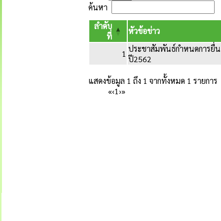
ค้นหา
ลำดับ
หัวข้อข่าว
ที่
ประชาสัมพันธ์กำหนดการยื
1
ปี2562
แสดงข้อมูล 1 ถึง 1 จากทั้งหมด 1 รายการ
«
‹
1
›
»