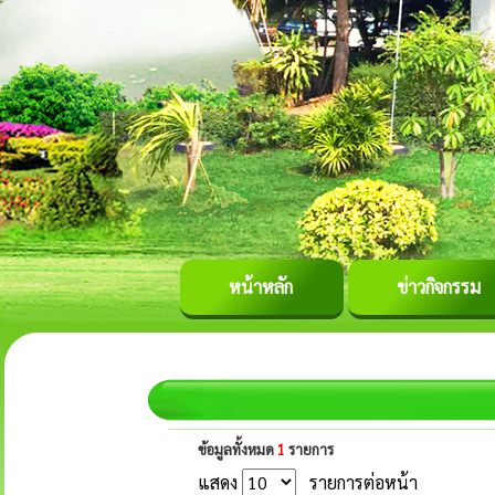
หน้าหลัก
ข่าวกิจกรรม
ข้อมูลทั้งหมด
1
รายการ
แสดง
รายการต่อหน้า