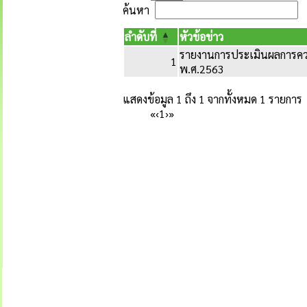
ค้นหา
ลำดับที่
หัวข้อข่าว
รายงานการประเมินผลการค
1
พ.ศ.2563
แสดงข้อมูล 1 ถึง 1 จากทั้งหมด 1 รายการ
«
‹
1
›
»